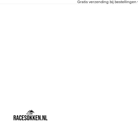
Gratis verzending bij bestellingen 