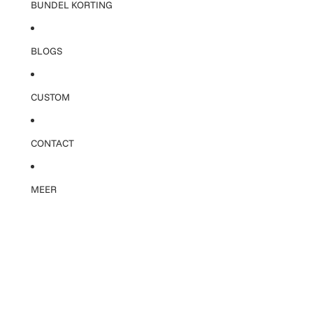
BUNDEL KORTING
BLOGS
CUSTOM
CONTACT
MEER